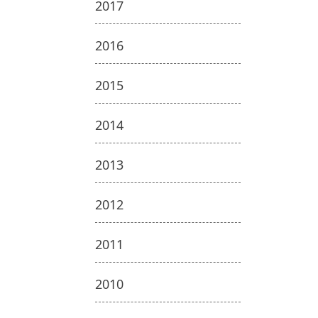
2017
2016
2015
2014
2013
2012
2011
2010