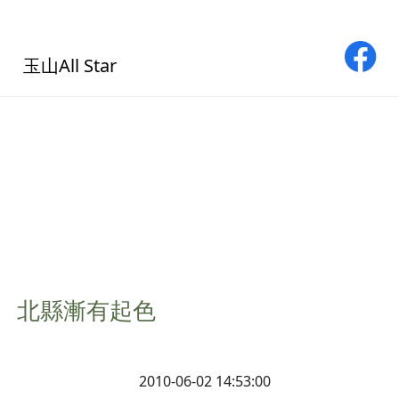
玉山All Star
壓力 北縣漸有起色
2010-06-02 14:53:00