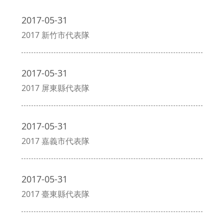
2017-05-31
2017 新竹市代表隊
2017-05-31
2017 屏東縣代表隊
2017-05-31
2017 嘉義市代表隊
2017-05-31
2017 臺東縣代表隊