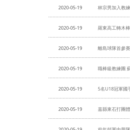
2020-05-19
林宗男加入教練
2020-05-19
羅東高工轉木棒
2020-05-19
離島球隊首參賽
2020-05-19
職棒級教練團 
2020-05-19
5名U18冠軍
2020-05-19
嘉縣東石打團體
2020-05-19
前年領軍中華隊