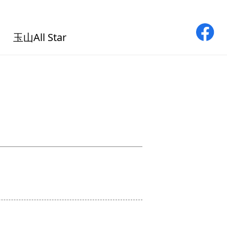
玉山All Star