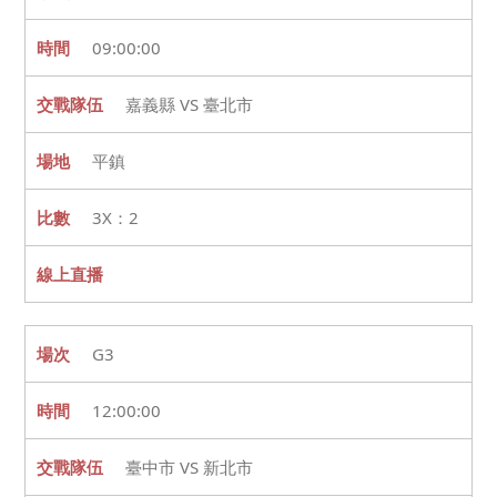
09:00:00
嘉義縣 VS 臺北市
平鎮
3X：2
G3
12:00:00
臺中市 VS 新北市