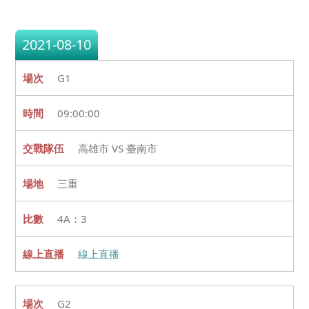
2021-08-10
G1
09:00:00
高雄市 VS 臺南市
三重
4A：3
線上直播
G2