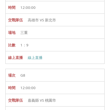
12:00:00
高雄市 VS 新北市
三重
1：9
線上直播
G8
12:00:00
嘉義縣 VS 桃園市