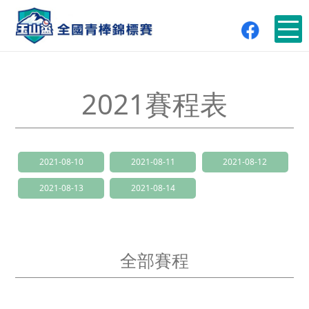
2021賽程表
2021-08-10
2021-08-11
2021-08-12
2021-08-13
2021-08-14
全部賽程