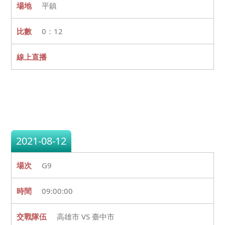
平鎮
0：12
2021-08-12
G9
09:00:00
高雄市 VS 臺中市