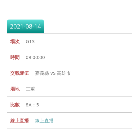
2021-08-14
G13
09:00:00
嘉義縣 VS 高雄市
三重
8A：5
線上直播