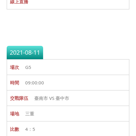
2021-08-11
G5
09:00:00
臺南市 VS 臺中市
三重
4：5