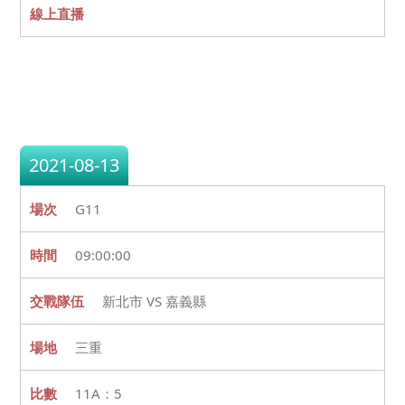
2021-08-13
G11
09:00:00
新北市 VS 嘉義縣
三重
11A：5