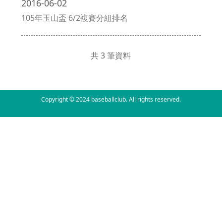
2016-06-02
105年玉山盃 6/2複賽分組排名
共 3 筆資料
Copyright © 2024 baseballclub. All rights reserved.