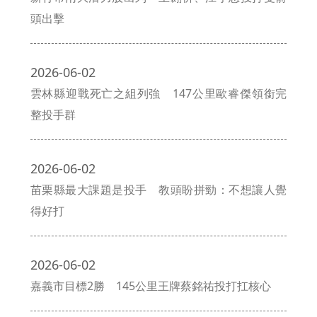
頭出擊
2026-06-02
雲林縣迎戰死亡之組列強 147公里歐睿傑領銜完
整投手群
2026-06-02
苗栗縣最大課題是投手 教頭盼拼勁：不想讓人覺
得好打
2026-06-02
嘉義市目標2勝 145公里王牌蔡銘祐投打扛核心