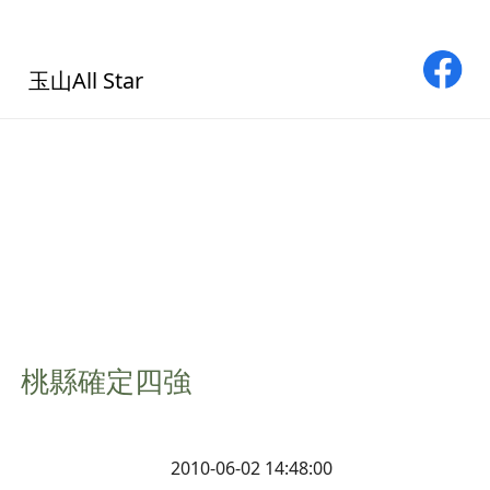
玉山All Star
封勝 桃縣確定四強
2010-06-02 14:48:00