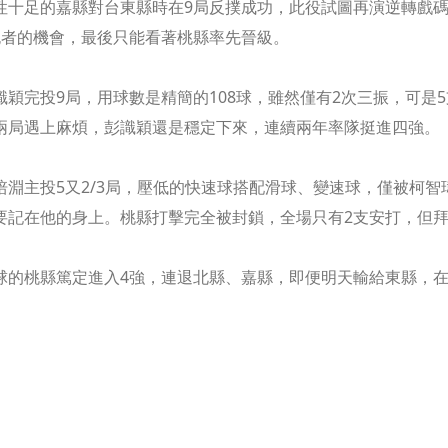
足的嘉縣對台東縣時在9局反撲成功，此役試圖再演逆轉戲碼，
跑者的機會，最後只能看著桃縣率先晉級。
完投9局，用球數是精簡的108球，雖然僅有2次三振，可是5
兩局遇上麻煩，彭識穎還是穩定下來，連續兩年率隊挺進四強。
主投5又2/3局，壓低的快速球搭配滑球、變速球，僅被柯智
要記在他的身上。桃縣打擊完全被封鎖，全場只有2支安打，但
桃縣篤定進入4強，連退北縣、嘉縣，即便明天輸給東縣，在