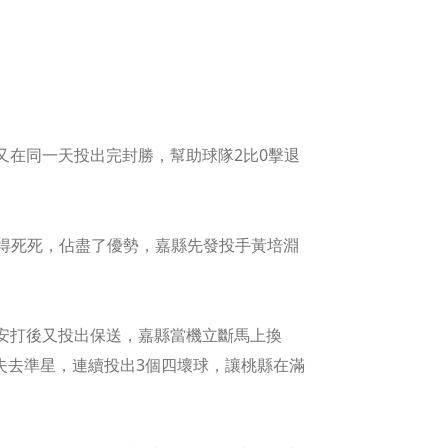
在同一天投出完封勝，幫助球隊2比0擊退
得死死，佔盡了優勢，嘉縣先發投手黃培淵
安打後又投出保送，嘉縣當機立斷馬上換
失去準星，連續投出3個四壞球，讓桃縣在滿