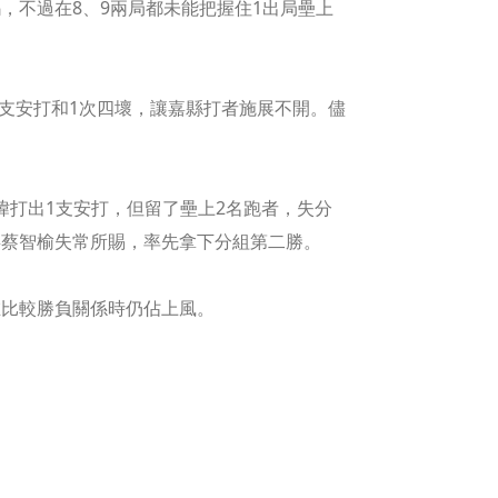
不過在8、9兩局都未能把握住1出局壘上
支安打和1次四壞，讓嘉縣打者施展不開。儘
瑋打出1支安打，但留了壘上2名跑者，失分
拜蔡智榆失常所賜，率先拿下分組第二勝。
比較勝負關係時仍佔上風。