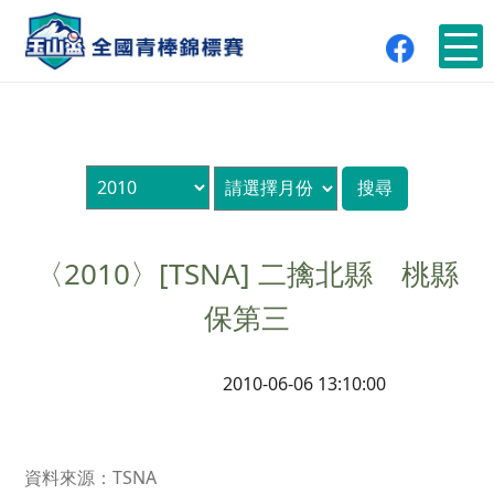
〈2010〉[TSNA] 二擒北縣 桃縣
保第三
2010-06-06 13:10:00
資料來源：TSNA