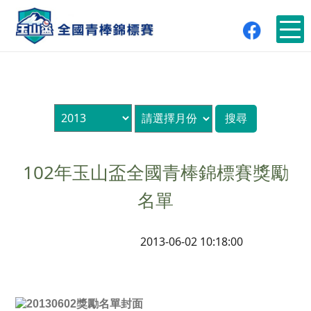
102年玉山盃全國青棒錦標賽獎勵
名單
2013-06-02 10:18:00