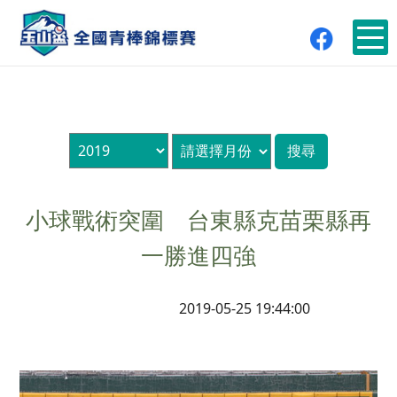
小球戰術突圍 台東縣克苗栗縣再
一勝進四強
2019-05-25 19:44:00