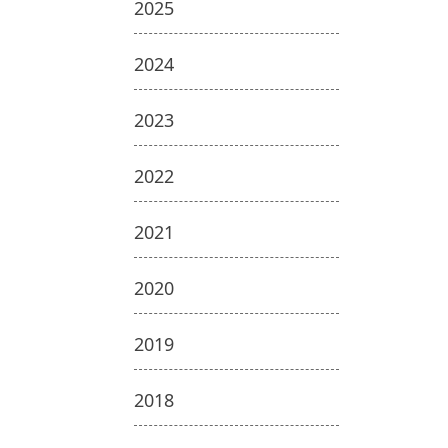
2025
2024
2023
2022
2021
2020
2019
2018