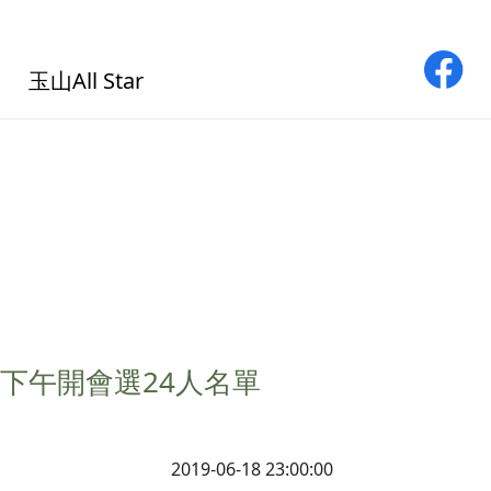
玉山All Star
 下午開會選24人名單
2019-06-18 23:00:00