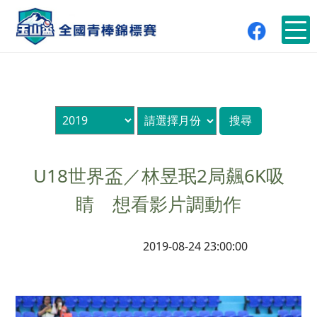
U18世界盃／林昱珉2局飆6K吸
睛 想看影片調動作
2019-08-24 23:00:00