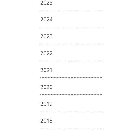
2025
2024
2023
2022
2021
2020
2019
2018