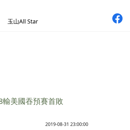
玉山All Star
比8輸美國吞預賽首敗
2019-08-31 23:00:00