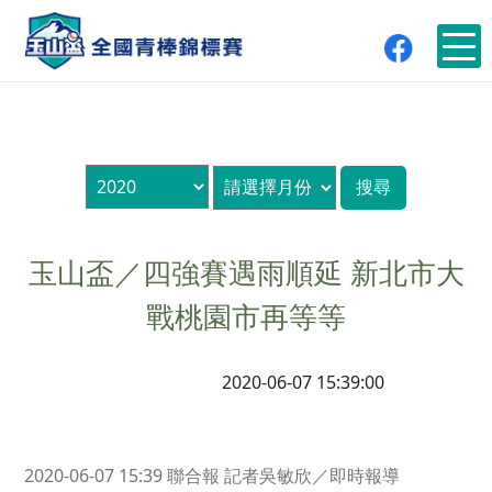
玉山盃／四強賽遇雨順延 新北市大
戰桃園市再等等
2020-06-07 15:39:00
2020-06-07 15:39 聯合報 記者吳敏欣／即時報導