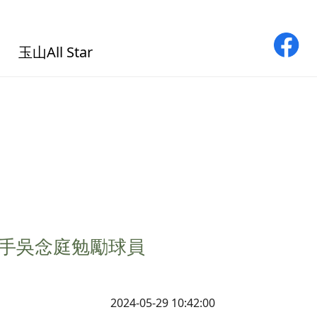
玉山All Star
好手吳念庭勉勵球員
2024-05-29 10:42:00