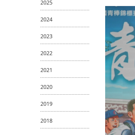
2025
2024
2023
2022
2021
2020
2019
2018