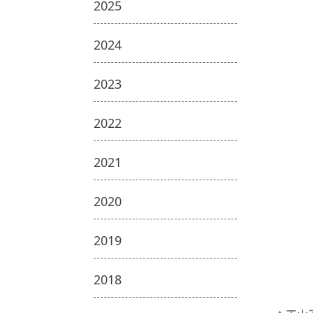
2025
2024
2023
2022
2021
2020
2019
2018