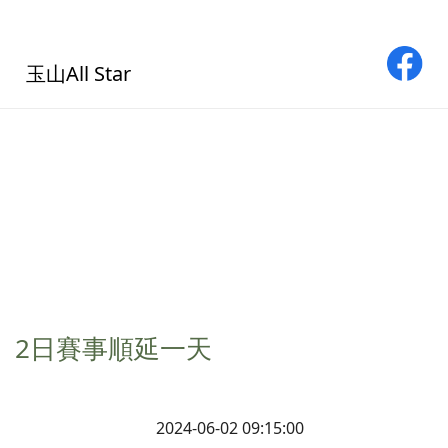
玉山All Star
 2日賽事順延一天
2024-06-02 09:15:00