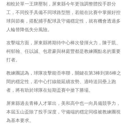
相較於單一王牌壓制，屏東縣今年更強調整體投手群分
工，不同投手具備不同球路型態，若能在比賽中掌握好控
球與節奏，搭配捕手配球及守備穩定性，就有機會透過多
人輪替降低失分風險。
攻擊端方面，屏東縣將期待中心棒次發揮火力，陳于凱、
柯郁翰、任以誠、包君豪與林庭豐都是教練團點名的重要
打者。
教練團認為，球隊攻擊能否串聯，關鍵在第3棒到第6棒之
間的穩定性，若中心打線能延續攻勢、適時送回壘上跑
者，將有助於球隊在短期盃賽中搶下勝場。
屏東縣過去青棒人才輩出，美和高中也一向具備競爭力，
本屆玉山盃除了投手深度，守備端的穩定同樣被教練團視
為基本要求。