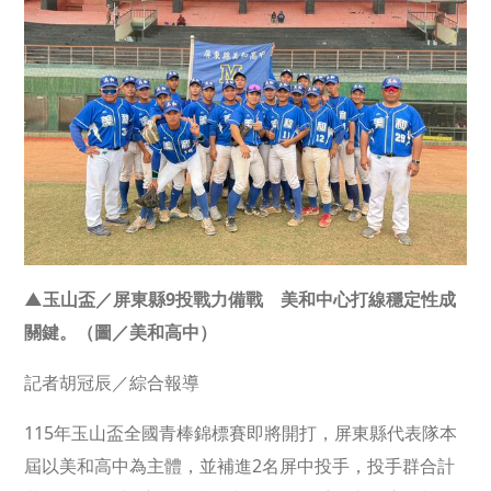
▲玉山盃／屏東縣9投戰力備戰 美和中心打線穩定性成
關鍵。（圖／美和高中）
記者胡冠辰／綜合報導
115年玉山盃全國青棒錦標賽即將開打，屏東縣代表隊本
屆以美和高中為主體，並補進2名屏中投手，投手群合計