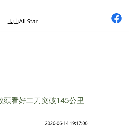
玉山All Star
頭看好二刀突破145公里
2026-06-14 19:17:00