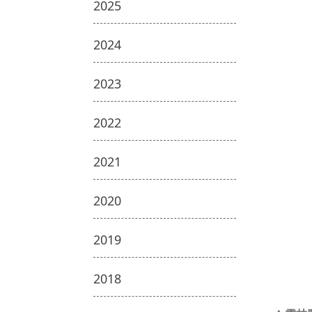
2025
2024
2023
2022
2021
2020
2019
2018