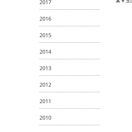
▲▼玉
2017
2016
2015
2014
2013
2012
2011
2010