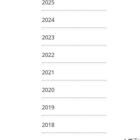
2025
2024
2023
2022
2021
2020
2019
2018