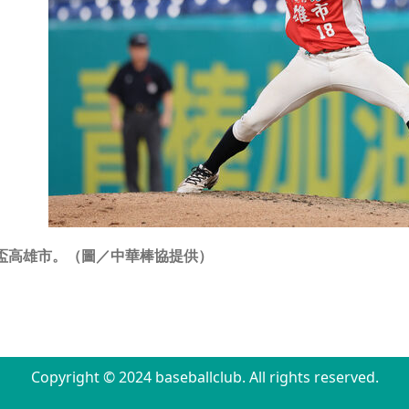
盃高雄市。（圖／中華棒協提供）
Copyright © 2024 baseballclub. All rights reserved.