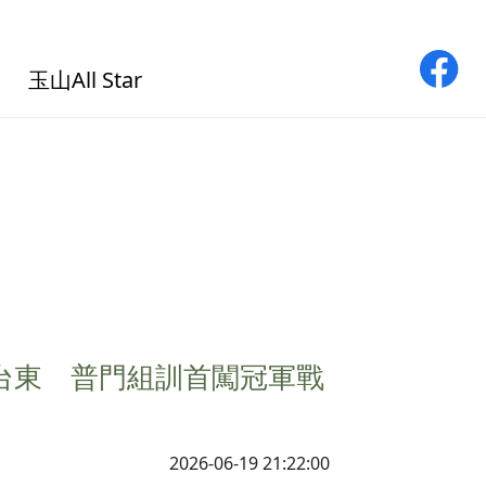
玉山All Star
退台東 普門組訓首闖冠軍戰
2026-06-19 21:22:00