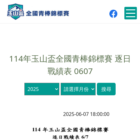
114年玉山盃全國青棒錦標賽 逐日
戰績表 0607
2025-06-07 18:00:00