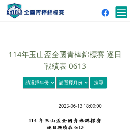
114年玉山盃全國青棒錦標賽 逐日
戰績表 0613
2025-06-13 18:00:00