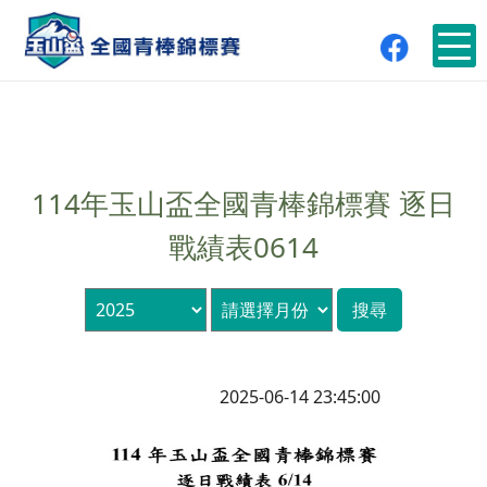
114年玉山盃全國青棒錦標賽 逐日
戰績表0614
2025-06-14 23:45:00