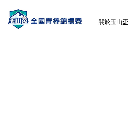
關於玉山盃