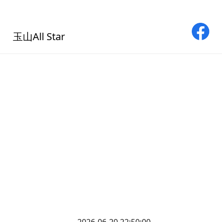
玉山All Star
2026-06-20 22:50:00