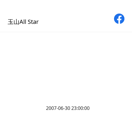
玉山All Star
2007-06-30 23:00:00