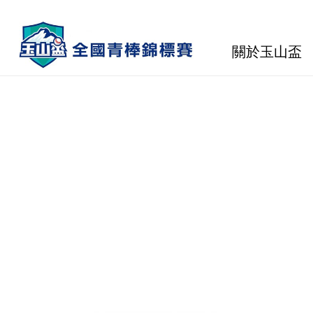
關於玉山盃