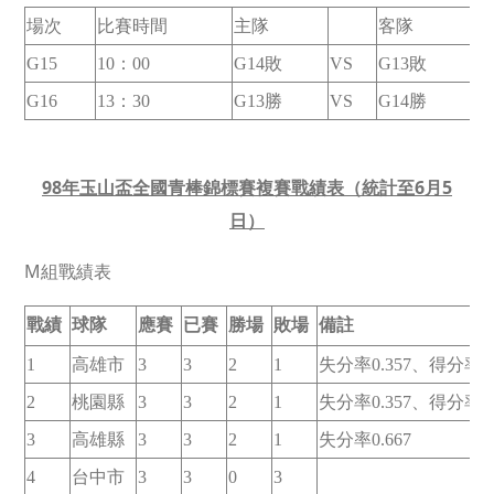
場次
比賽時間
主隊
客隊
比
G15
10：00
G14敗
VS
G13敗
G16
13：30
G13勝
VS
G14勝
98
年玉山盃全國青棒錦標賽複賽戰績表（統計至6月5
日）
M組戰績表
戰績
球隊
應賽
已賽
勝場
敗場
備註
1
高雄市
3
3
2
1
失分率0.357、得分率0
2
桃園縣
3
3
2
1
失分率0.357、得分率0
3
高雄縣
3
3
2
1
失分率0.667
4
台中市
3
3
0
3