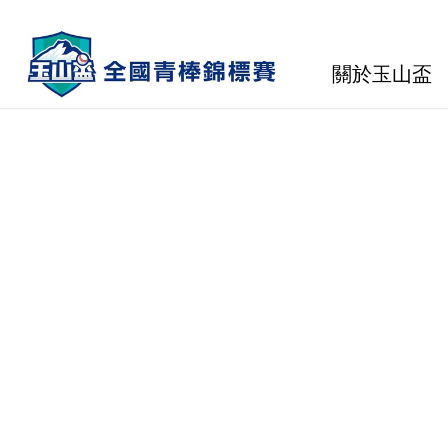
關於玉山盃