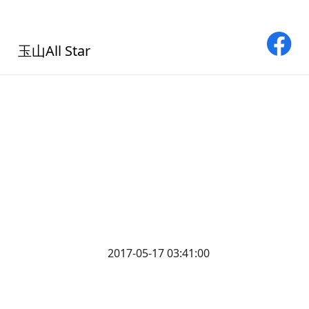
玉山All Star
2017-05-17 03:41:00