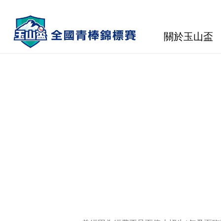
關於玉山盃