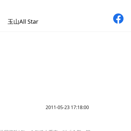
玉山All Star
2011-05-23 17:18:00