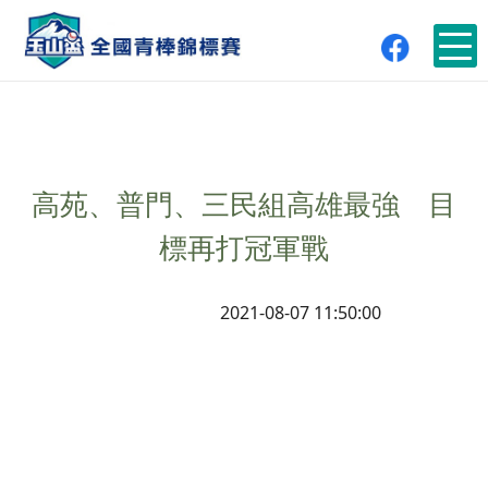
高苑、普門、三民組高雄最強 目
標再打冠軍戰
2021-08-07 11:50:00