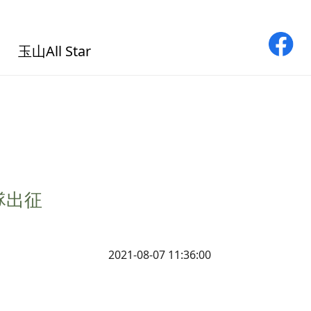
玉山All Star
隊出征
2021-08-07 11:36:00