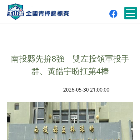
南投縣先拚8強 雙左投領軍投手
群、黃皓宇盼扛第4棒
2026-05-30 21:00:00