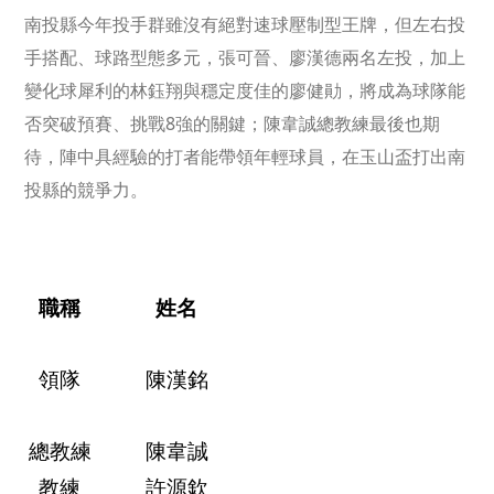
南投縣今年投手群雖沒有絕對速球壓制型王牌，但左右投
手搭配、球路型態多元，張可晉、廖漢德兩名左投，加上
變化球犀利的林鈺翔與穩定度佳的廖健勛，將成為球隊能
否突破預賽、挑戰8強的關鍵；陳韋誠總教練最後也期
待，陣中具經驗的打者能帶領年輕球員，在玉山盃打出南
投縣的競爭力。
職稱
姓名
領隊
陳漢銘
總教練
陳韋誠
教練
許源欽