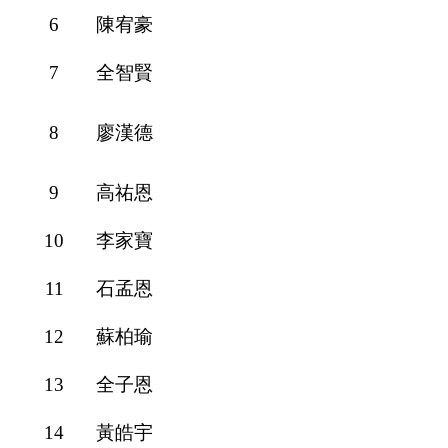
6
陳宥豪
7
全智賢
8
廖漢德
9
高祐恩
10
李家寶
11
石孟恩
12
蘇柏瑜
13
全子恩
14
黃皓宇