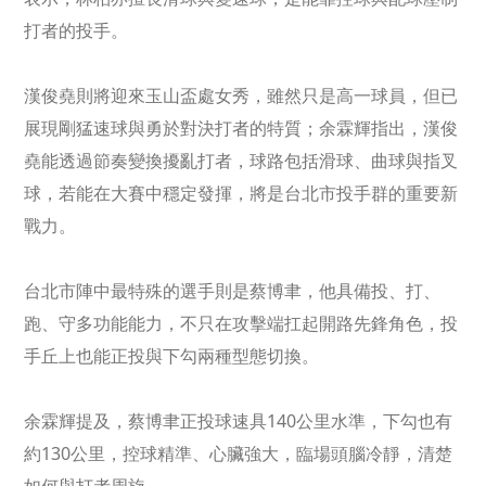
打者的投手。
漢俊堯則將迎來玉山盃處女秀，雖然只是高一球員，但已
展現剛猛速球與勇於對決打者的特質；余霖輝指出，漢俊
堯能透過節奏變換擾亂打者，球路包括滑球、曲球與指叉
球，若能在大賽中穩定發揮，將是台北市投手群的重要新
戰力。
台北市陣中最特殊的選手則是蔡博聿，他具備投、打、
跑、守多功能能力，不只在攻擊端扛起開路先鋒角色，投
手丘上也能正投與下勾兩種型態切換。
余霖輝提及，蔡博聿正投球速具140公里水準，下勾也有
約130公里，控球精準、心臟強大，臨場頭腦冷靜，清楚