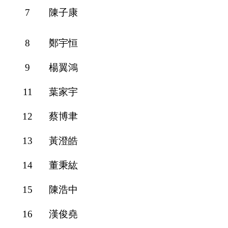
7
陳子康
8
鄭宇恒
9
楊翼鴻
11
葉家宇
12
蔡博聿
13
黃澄皓
14
董秉紘
15
陳浩中
16
漢俊堯