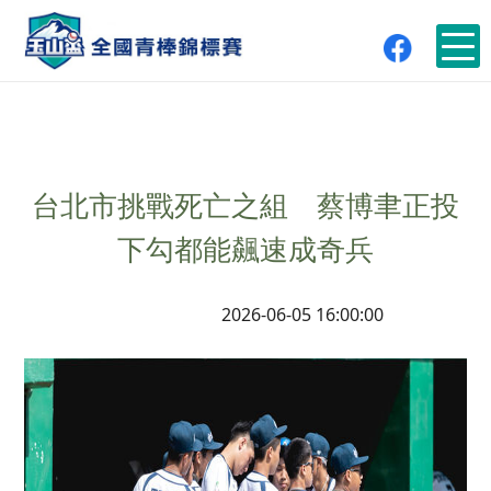
台北市挑戰死亡之組 蔡博聿正投
下勾都能飆速成奇兵
2026-06-05 16:00:00